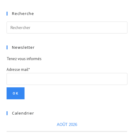
Recherche
Search
for:
Newsletter
Tenez vous informés
Adresse mail*
Calendrier
AOÛT 2026